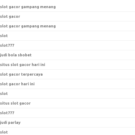
slot gacor gampang menang
slot gacor
slot gacor gampang menang
slot
slot777
judi bola sbobet
situs slot gacor hari ini
slot gacor terpercaya
slot gacor hari ini
slot
situs slot gacor
slot777
judi parlay
slot