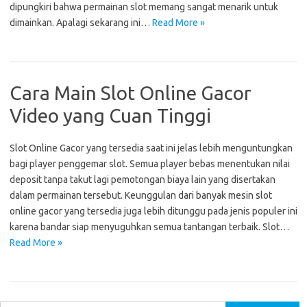
dipungkiri bahwa permainan slot memang sangat menarik untuk
dimainkan. Apalagi sekarang ini…
Read More »
Cara Main Slot Online Gacor
Video yang Cuan Tinggi
Slot Online Gacor yang tersedia saat ini jelas lebih menguntungkan
bagi player penggemar slot. Semua player bebas menentukan nilai
deposit tanpa takut lagi pemotongan biaya lain yang disertakan
dalam permainan tersebut. Keunggulan dari banyak mesin slot
online gacor yang tersedia juga lebih ditunggu pada jenis populer ini
karena bandar siap menyuguhkan semua tantangan terbaik. Slot…
Read More »