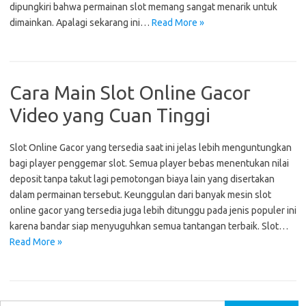
dipungkiri bahwa permainan slot memang sangat menarik untuk
dimainkan. Apalagi sekarang ini…
Read More »
Cara Main Slot Online Gacor
Video yang Cuan Tinggi
Slot Online Gacor yang tersedia saat ini jelas lebih menguntungkan
bagi player penggemar slot. Semua player bebas menentukan nilai
deposit tanpa takut lagi pemotongan biaya lain yang disertakan
dalam permainan tersebut. Keunggulan dari banyak mesin slot
online gacor yang tersedia juga lebih ditunggu pada jenis populer ini
karena bandar siap menyuguhkan semua tantangan terbaik. Slot…
Read More »