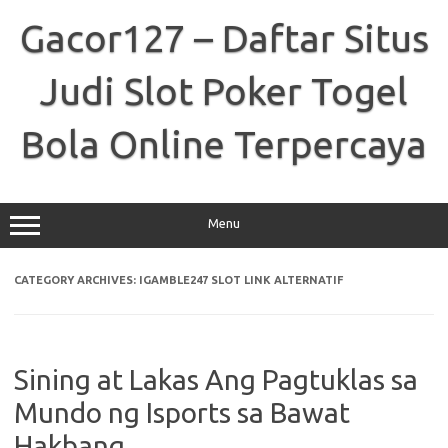
Skip
to
Gacor127 – Daftar Situs
content
Judi Slot Poker Togel
Bola Online Terpercaya
Menu
CATEGORY ARCHIVES:
IGAMBLE247 SLOT LINK ALTERNATIF
Sining at Lakas Ang Pagtuklas sa
Mundo ng Isports sa Bawat
Hakbang