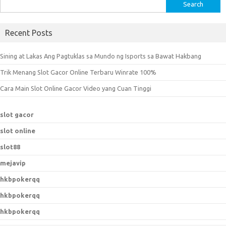
S
e
a
Recent Posts
r
c
Sining at Lakas Ang Pagtuklas sa Mundo ng Isports sa Bawat Hakbang
h
Trik Menang Slot Gacor Online Terbaru Winrate 100%
f
o
Cara Main Slot Online Gacor Video yang Cuan Tinggi
r
:
slot gacor
slot online
slot88
mejavip
hkbpokerqq
hkbpokerqq
hkbpokerqq