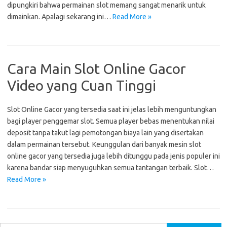
dipungkiri bahwa permainan slot memang sangat menarik untuk
dimainkan. Apalagi sekarang ini…
Read More »
Cara Main Slot Online Gacor
Video yang Cuan Tinggi
Slot Online Gacor yang tersedia saat ini jelas lebih menguntungkan
bagi player penggemar slot. Semua player bebas menentukan nilai
deposit tanpa takut lagi pemotongan biaya lain yang disertakan
dalam permainan tersebut. Keunggulan dari banyak mesin slot
online gacor yang tersedia juga lebih ditunggu pada jenis populer ini
karena bandar siap menyuguhkan semua tantangan terbaik. Slot…
Read More »