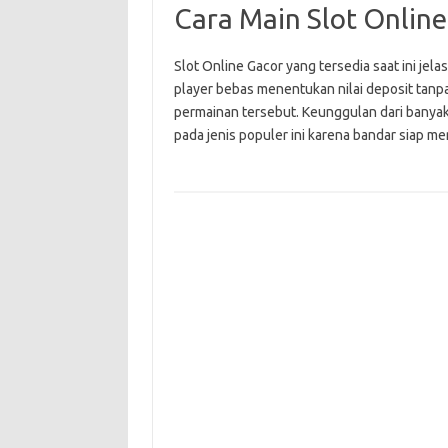
Cara Main Slot Onlin
Slot Online Gacor yang tersedia saat ini je
player bebas menentukan nilai deposit tanpa
permainan tersebut. Keunggulan dari banyak 
pada jenis populer ini karena bandar siap 