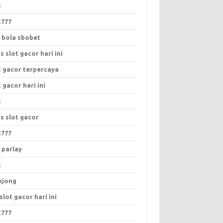
t
t777
i bola sbobet
us slot gacor hari ini
t gacor terpercaya
t gacor hari ini
t
us slot gacor
t777
i parlay
t
hjong
 slot gacor hari ini
t777