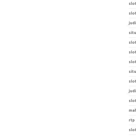
slo
slo
jud
sit
slo
slo
slo
sit
slo
jud
slo
ma
rtp
slo