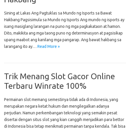
Sining at Lakas Ang Pagtuklas sa Mundo ng Isports sa Bawat
Hakbang Pagsisimula sa Mundo ng Isports Ang mundo ng isports ay
isang masiglang larangan na puno ng mga pagkakataon at hamon.
Dito, makikita ang mga taong puno ng determinasyon at pagsisikap
upang maabot ang kanilang mga pangarap. Ang bawat hakbang sa
larangang ito ay…
Read More »
Trik Menang Slot Gacor Online
Terbaru Winrate 100%
Permainan slot memang semestinya tidak ada di Indonesia, yang
merupakan negara ketat hukum dan mengilegalkan adanya
perjudian. Namun perkembangan teknologi yang semakin pesat
disertai dengan situs slot yang kian canggih menjadikan para bettor
di Indonesia bisa tetap menikmati permainan tanpa kendala. Tak bisa