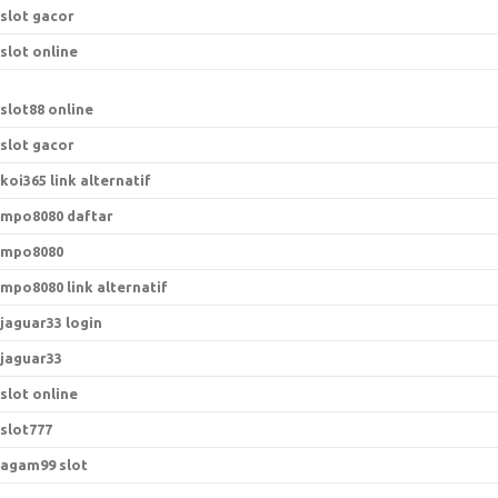
slot gacor
slot online
slot88 online
slot gacor
koi365 link alternatif
mpo8080 daftar
mpo8080
mpo8080 link alternatif
jaguar33 login
jaguar33
slot online
slot777
agam99 slot