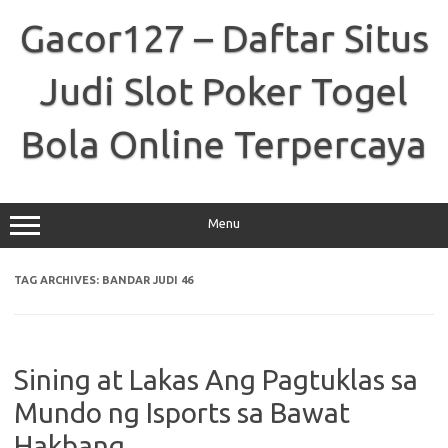
Skip
to
Gacor127 – Daftar Situs
content
Judi Slot Poker Togel
Bola Online Terpercaya
Menu
TAG ARCHIVES:
BANDAR JUDI 46
Sining at Lakas Ang Pagtuklas sa
Mundo ng Isports sa Bawat
Hakbang