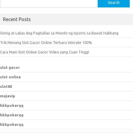
S
e
a
Recent Posts
r
c
Sining at Lakas Ang Pagtuklas sa Mundo ng Isports sa Bawat Hakbang
h
Trik Menang Slot Gacor Online Terbaru Winrate 100%
f
o
Cara Main Slot Online Gacor Video yang Cuan Tinggi
r
:
slot gacor
slot online
slot88
mejavip
hkbpokerqq
hkbpokerqq
hkbpokerqq