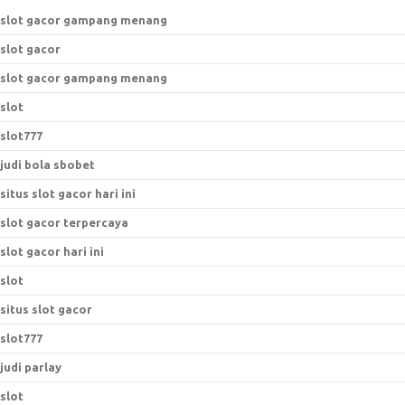
slot gacor gampang menang
slot gacor
slot gacor gampang menang
slot
slot777
judi bola sbobet
situs slot gacor hari ini
slot gacor terpercaya
slot gacor hari ini
slot
situs slot gacor
slot777
judi parlay
slot