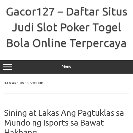
Skip
to
Gacor127 – Daftar Situs
content
Judi Slot Poker Togel
Bola Online Terpercaya
Menu
TAG ARCHIVES:
V88 JUDI
Sining at Lakas Ang Pagtuklas sa
Mundo ng Isports sa Bawat
Hakbang