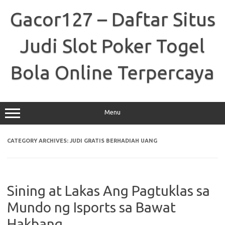
Skip
to
Gacor127 – Daftar Situs
content
Judi Slot Poker Togel
Bola Online Terpercaya
Menu
CATEGORY ARCHIVES:
JUDI GRATIS BERHADIAH UANG
Sining at Lakas Ang Pagtuklas sa
Mundo ng Isports sa Bawat
Hakbang