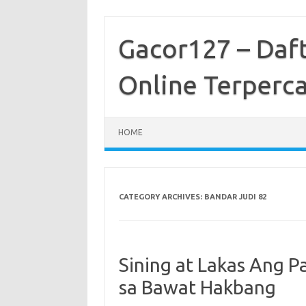
Skip
to
content
Gacor127 – Daft
Online Terperc
HOME
CATEGORY ARCHIVES:
BANDAR JUDI 82
Sining at Lakas Ang P
sa Bawat Hakbang