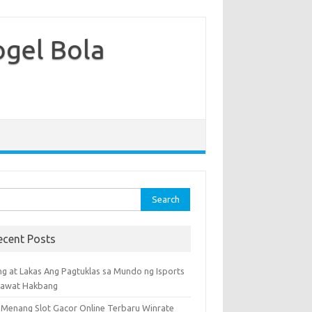
ogel Bola
rch
ecent Posts
ng at Lakas Ang Pagtuklas sa Mundo ng Isports
Bawat Hakbang
k Menang Slot Gacor Online Terbaru Winrate