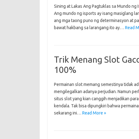
Sining at Lakas Ang Pagtuklas sa Mundo ng 
Ang mundo ng isports ay isang masiglang la
ang mga taong puno ng determinasyon at pa
bawat hakbang sa larangang ito ay…
Read M
Trik Menang Slot Gac
100%
Permainan slot memang semestinya tidak ad
mengilegalkan adanya perjudian. Namun per
situs slot yang kian canggih menjadikan para
kendala. Tak bisa dipungkiri bahwa permain
sekarang ini…
Read More »