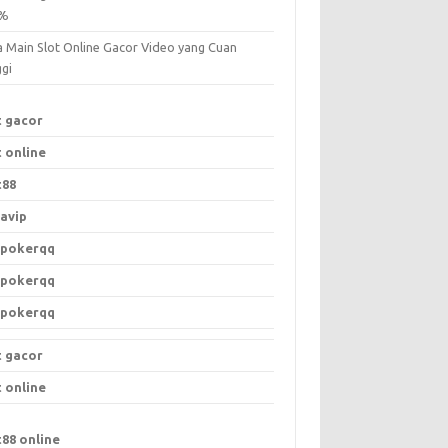
0%
a Main Slot Online Gacor Video yang Cuan
ggi
t gacor
t online
t88
avip
bpokerqq
bpokerqq
bpokerqq
t gacor
t online
t88 online