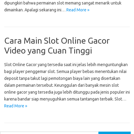
dipungkiri bahwa permainan slot memang sangat menarik untuk
dimainkan. Apalagi sekarang ini…
Read More »
Cara Main Slot Online Gacor
Video yang Cuan Tinggi
Slot Online Gacor yang tersedia saat ini jelas lebih menguntungkan
bagi player penggemar slot. Semua player bebas menentukan nilai
deposit tanpa takut lagi pemotongan biaya lain yang disertakan
dalam permainan tersebut. Keunggulan dari banyak mesin slot
online gacor yang tersedia juga lebih ditunggu pada jenis populer ini
karena bandar siap menyuguhkan semua tantangan terbaik. Slot…
Read More »