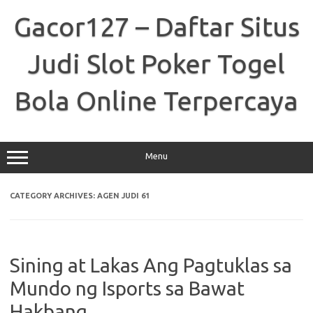
Skip
to
Gacor127 – Daftar Situs
content
Judi Slot Poker Togel
Bola Online Terpercaya
Menu
CATEGORY ARCHIVES:
AGEN JUDI 61
Sining at Lakas Ang Pagtuklas sa
Mundo ng Isports sa Bawat
Hakbang