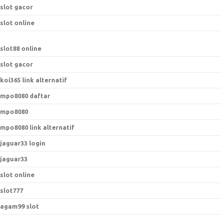
slot gacor
slot online
slot88 online
slot gacor
koi365 link alternatif
mpo8080 daftar
mpo8080
mpo8080 link alternatif
jaguar33 login
jaguar33
slot online
slot777
agam99 slot