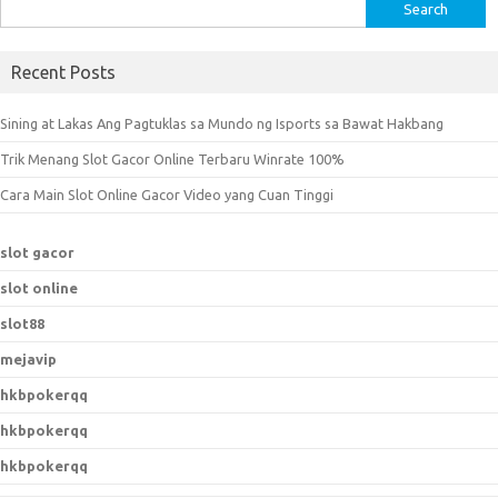
S
e
a
Recent Posts
r
c
Sining at Lakas Ang Pagtuklas sa Mundo ng Isports sa Bawat Hakbang
h
Trik Menang Slot Gacor Online Terbaru Winrate 100%
f
o
Cara Main Slot Online Gacor Video yang Cuan Tinggi
r
:
slot gacor
slot online
slot88
mejavip
hkbpokerqq
hkbpokerqq
hkbpokerqq