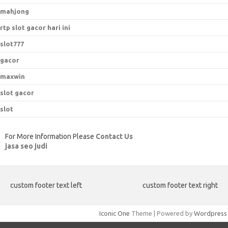
mahjong
rtp slot gacor hari ini
slot777
gacor
maxwin
slot gacor
slot
For More Information Please
Contact Us
jasa seo judi
custom footer text left
custom footer text right
Iconic One
Theme | Powered by
Wordpress