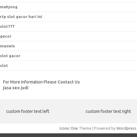
mahjong
rtp slot gacor hari ini
slot777
gacor
maxwin
slot gacor
slot
For More Information Please
Contact Us
jasa seo judi
custom footer text left
custom footer text right
Iconic One
Theme | Powered by
Wordpress