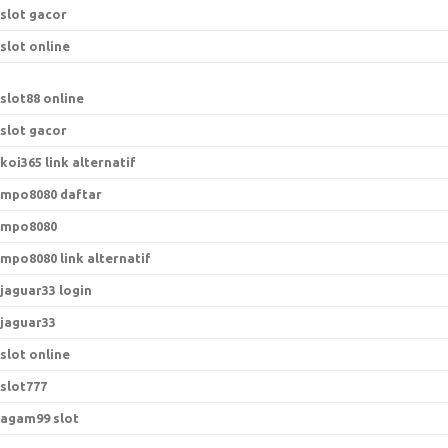
slot gacor
slot online
slot88 online
slot gacor
koi365 link alternatif
mpo8080 daftar
mpo8080
mpo8080 link alternatif
jaguar33 login
jaguar33
slot online
slot777
agam99 slot