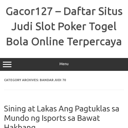
Skip
to
Gacor127 – Daftar Situs
content
Judi Slot Poker Togel
Bola Online Terpercaya
Menu
CATEGORY ARCHIVES:
BANDAR JUDI 70
Sining at Lakas Ang Pagtuklas sa
Mundo ng Isports sa Bawat
Hakbang