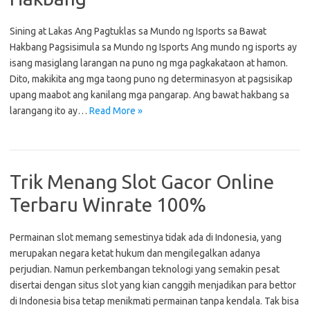
Sining at Lakas Ang Pagtuklas sa Mundo ng Isports sa Bawat
Hakbang Pagsisimula sa Mundo ng Isports Ang mundo ng isports ay
isang masiglang larangan na puno ng mga pagkakataon at hamon.
Dito, makikita ang mga taong puno ng determinasyon at pagsisikap
upang maabot ang kanilang mga pangarap. Ang bawat hakbang sa
larangang ito ay…
Read More »
Trik Menang Slot Gacor Online
Terbaru Winrate 100%
Permainan slot memang semestinya tidak ada di Indonesia, yang
merupakan negara ketat hukum dan mengilegalkan adanya
perjudian. Namun perkembangan teknologi yang semakin pesat
disertai dengan situs slot yang kian canggih menjadikan para bettor
di Indonesia bisa tetap menikmati permainan tanpa kendala. Tak bisa