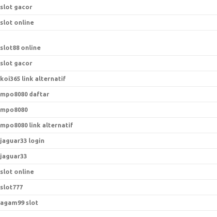
slot gacor
slot online
slot88 online
slot gacor
koi365 link alternatif
mpo8080 daftar
mpo8080
mpo8080 link alternatif
jaguar33 login
jaguar33
slot online
slot777
agam99 slot