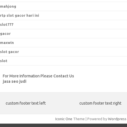
mahjong
rtp slot gacor hari ini
slot777
gacor
maxwin
slot gacor
slot
For More Information Please
Contact Us
jasa seo judi
custom footer text left
custom footer text right
Iconic One
Theme | Powered by
Wordpress