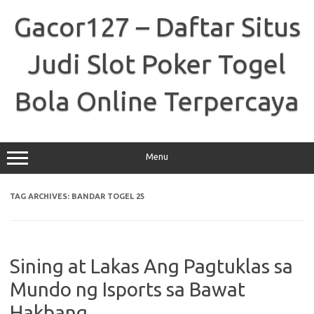
Skip
to
Gacor127 – Daftar Situs
content
Judi Slot Poker Togel
Bola Online Terpercaya
Menu
TAG ARCHIVES:
BANDAR TOGEL 25
Sining at Lakas Ang Pagtuklas sa
Mundo ng Isports sa Bawat
Hakbang