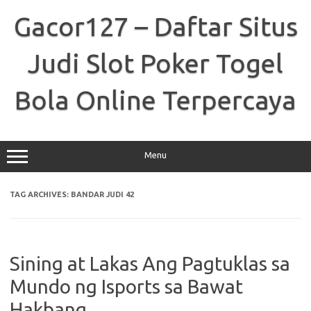
Skip
to
Gacor127 – Daftar Situs
content
Judi Slot Poker Togel
Bola Online Terpercaya
Menu
TAG ARCHIVES:
BANDAR JUDI 42
Sining at Lakas Ang Pagtuklas sa
Mundo ng Isports sa Bawat
Hakbang