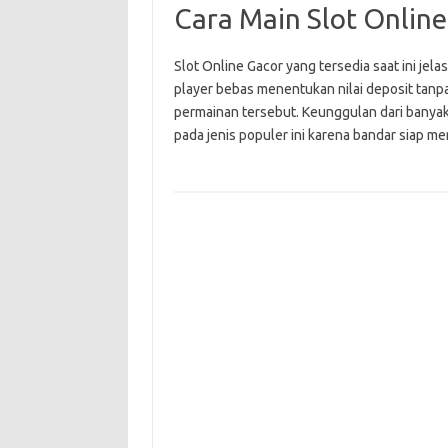
Cara Main Slot Onlin
Slot Online Gacor yang tersedia saat ini je
player bebas menentukan nilai deposit tanpa
permainan tersebut. Keunggulan dari banyak 
pada jenis populer ini karena bandar siap 