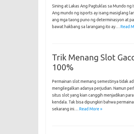
Sining at Lakas Ang Pagtuklas sa Mundo ng 
Ang mundo ng isports ay isang masiglang la
ang mga taong puno ng determinasyon at pa
bawat hakbang sa larangang ito ay…
Read M
Trik Menang Slot Gac
100%
Permainan slot memang semestinya tidak ad
mengilegalkan adanya perjudian. Namun per
situs slot yang kian canggih menjadikan para
kendala. Tak bisa dipungkiri bahwa permain
sekarang ini…
Read More »