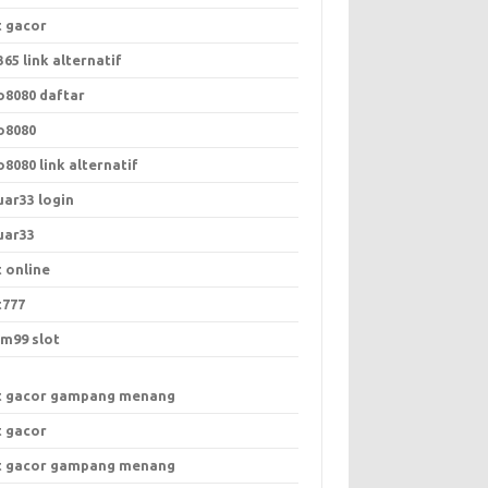
t gacor
365 link alternatif
8080 daftar
o8080
8080 link alternatif
uar33 login
uar33
t online
t777
m99 slot
t gacor gampang menang
t gacor
t gacor gampang menang