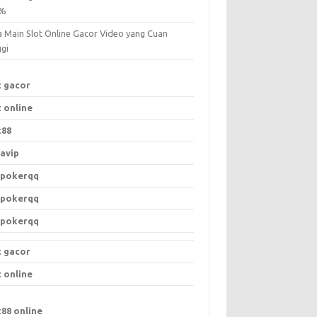
0%
a Main Slot Online Gacor Video yang Cuan
ggi
t gacor
t online
t88
avip
bpokerqq
bpokerqq
bpokerqq
t gacor
t online
t88 online