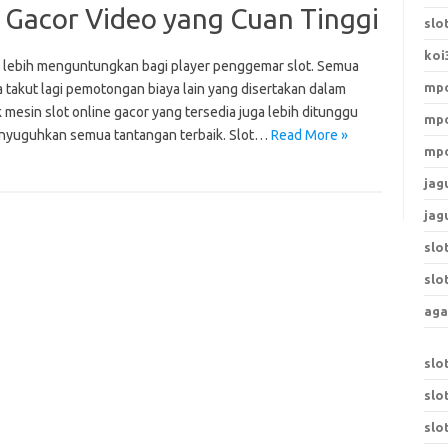
e Gacor Video yang Cuan Tinggi
slo
koi
las lebih menguntungkan bagi player penggemar slot. Semua
mpo
 takut lagi pemotongan biaya lain yang disertakan dalam
mesin slot online gacor yang tersedia juga lebih ditunggu
mp
menyuguhkan semua tantangan terbaik. Slot…
Read More »
mpo
jag
jag
slo
slo
aga
slo
slo
slo