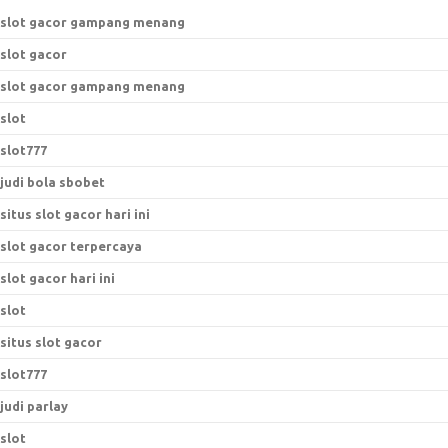
slot gacor gampang menang
slot gacor
slot gacor gampang menang
slot
slot777
judi bola sbobet
situs slot gacor hari ini
slot gacor terpercaya
slot gacor hari ini
slot
situs slot gacor
slot777
judi parlay
slot