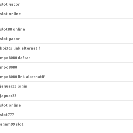
slot gacor
slot online
slot88 online
slot gacor
koi365 link alternatif
mpo8080 daftar
mpo8080
mpo8080 link alternatif
jaguar33 login
jaguar33
slot online
slot777
agam99 slot