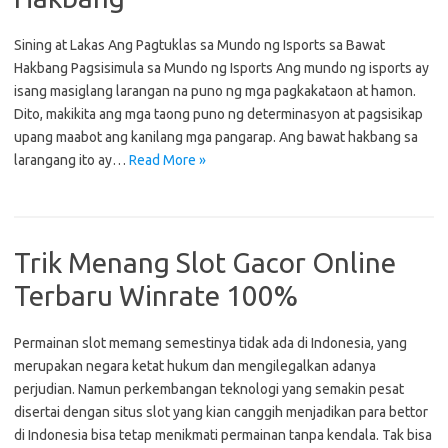
Sining at Lakas Ang Pagtuklas sa Mundo ng Isports sa Bawat
Hakbang Pagsisimula sa Mundo ng Isports Ang mundo ng isports ay
isang masiglang larangan na puno ng mga pagkakataon at hamon.
Dito, makikita ang mga taong puno ng determinasyon at pagsisikap
upang maabot ang kanilang mga pangarap. Ang bawat hakbang sa
larangang ito ay…
Read More »
Trik Menang Slot Gacor Online
Terbaru Winrate 100%
Permainan slot memang semestinya tidak ada di Indonesia, yang
merupakan negara ketat hukum dan mengilegalkan adanya
perjudian. Namun perkembangan teknologi yang semakin pesat
disertai dengan situs slot yang kian canggih menjadikan para bettor
di Indonesia bisa tetap menikmati permainan tanpa kendala. Tak bisa