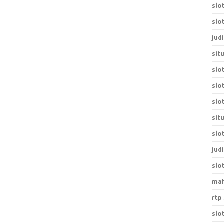
slo
slo
jud
sit
slo
slo
slo
sit
slo
jud
slo
ma
rtp
slo