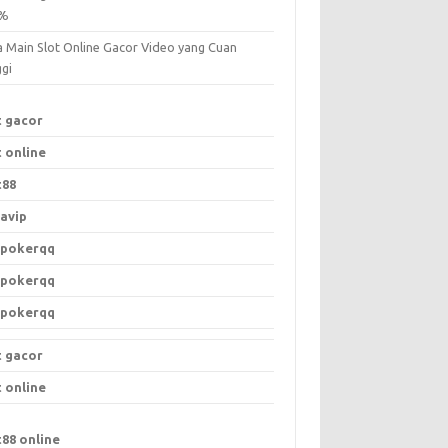
0%
a Main Slot Online Gacor Video yang Cuan
ggi
t gacor
t online
t88
avip
bpokerqq
bpokerqq
bpokerqq
t gacor
t online
t88 online