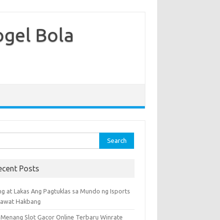
ogel Bola
rch
ecent Posts
ng at Lakas Ang Pagtuklas sa Mundo ng Isports
Bawat Hakbang
k Menang Slot Gacor Online Terbaru Winrate