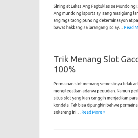
Sining at Lakas Ang Pagtuklas sa Mundo ng 
Ang mundo ng isports ay isang masiglang la
ang mga taong puno ng determinasyon at pa
bawat hakbang sa larangang ito ay…
Read M
Trik Menang Slot Gac
100%
Permainan slot memang semestinya tidak ad
mengilegalkan adanya perjudian. Namun per
situs slot yang kian canggih menjadikan para
kendala. Tak bisa dipungkiri bahwa permain
sekarang ini…
Read More »