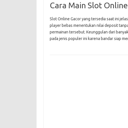
Cara Main Slot Onlin
Slot Online Gacor yang tersedia saat ini je
player bebas menentukan nilai deposit tanpa
permainan tersebut. Keunggulan dari banyak 
pada jenis populer ini karena bandar siap 