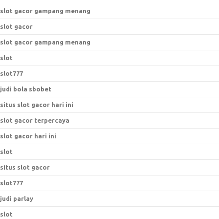
slot gacor gampang menang
slot gacor
slot gacor gampang menang
slot
slot777
judi bola sbobet
situs slot gacor hari ini
slot gacor terpercaya
slot gacor hari ini
slot
situs slot gacor
slot777
judi parlay
slot