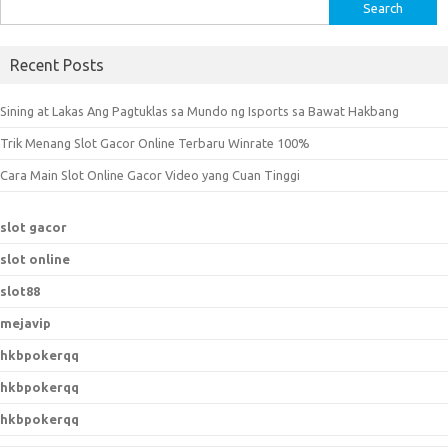
S
e
a
Recent Posts
r
c
Sining at Lakas Ang Pagtuklas sa Mundo ng Isports sa Bawat Hakbang
h
Trik Menang Slot Gacor Online Terbaru Winrate 100%
f
o
Cara Main Slot Online Gacor Video yang Cuan Tinggi
r
:
slot gacor
slot online
slot88
mejavip
hkbpokerqq
hkbpokerqq
hkbpokerqq