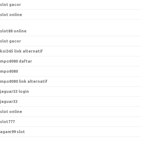
slot gacor
slot online
slot88 online
slot gacor
koi365 link alternatif
mpo8080 daftar
mpo8080
mpo8080 link alternatif
jaguar33 login
jaguar33
slot online
slot777
agam99 slot