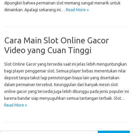
dipungkiri bahwa permainan slot memang sangat menarik untuk
dimainkan. Apalagi sekarang ini…
Read More »
Cara Main Slot Online Gacor
Video yang Cuan Tinggi
Slot Online Gacor yang tersedia saat ini jelas lebih menguntungkan
bagi player penggemar slot. Semua player bebas menentukan nilai
deposit tanpa takut lagi pemotongan biaya lain yang disertakan
dalam permainan tersebut. Keunggulan dari banyak mesin slot
online gacor yang tersedia juga lebih ditunggu pada jenis populer ini
karena bandar siap menyuguhkan semua tantangan terbaik. Slot…
Read More »