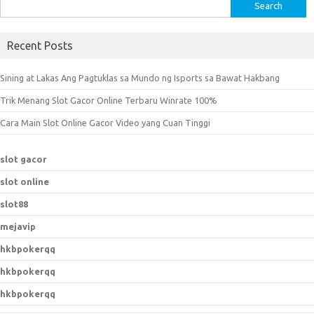
S
e
a
Recent Posts
r
c
Sining at Lakas Ang Pagtuklas sa Mundo ng Isports sa Bawat Hakbang
h
Trik Menang Slot Gacor Online Terbaru Winrate 100%
f
o
Cara Main Slot Online Gacor Video yang Cuan Tinggi
r
:
slot gacor
slot online
slot88
mejavip
hkbpokerqq
hkbpokerqq
hkbpokerqq