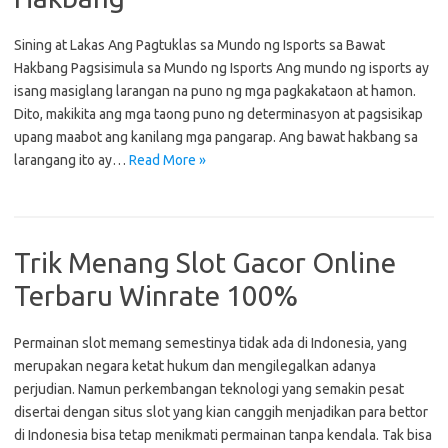
Sining at Lakas Ang Pagtuklas sa Mundo ng Isports sa Bawat
Hakbang Pagsisimula sa Mundo ng Isports Ang mundo ng isports ay
isang masiglang larangan na puno ng mga pagkakataon at hamon.
Dito, makikita ang mga taong puno ng determinasyon at pagsisikap
upang maabot ang kanilang mga pangarap. Ang bawat hakbang sa
larangang ito ay…
Read More »
Trik Menang Slot Gacor Online
Terbaru Winrate 100%
Permainan slot memang semestinya tidak ada di Indonesia, yang
merupakan negara ketat hukum dan mengilegalkan adanya
perjudian. Namun perkembangan teknologi yang semakin pesat
disertai dengan situs slot yang kian canggih menjadikan para bettor
di Indonesia bisa tetap menikmati permainan tanpa kendala. Tak bisa