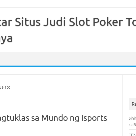
ar Situs Judi Slot Poker T
aya
Sea
S 100
for:
R
agtuklas sa Mundo ng Isports
Sini
sa 
Tri