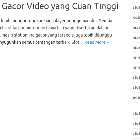
e Gacor Video yang Cuan Tinggi
slo
koi
las lebih menguntungkan bagi player penggemar slot. Semua
mpo
 takut lagi pemotongan biaya lain yang disertakan dalam
mesin slot online gacor yang tersedia juga lebih ditunggu
mp
menyuguhkan semua tantangan terbaik. Slot…
Read More »
mpo
jag
jag
slo
slo
aga
slo
slo
slo