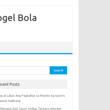
ogel Bola
rch
ecent Posts
ng at Lakas Ang Pagtuklas sa Mundo ng Isports
Bawat Hakbang
k Menang Slot Gacor Online Terbaru Winrate