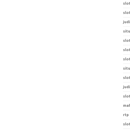
slo
slo
jud
sit
slo
slo
slo
sit
slo
jud
slo
ma
rtp
slo