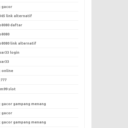
t gacor
365 link alternatif
8080 daftar
o8080
8080 link alternatif
uar33 login
uar33
t online
t777
m99 slot
t gacor gampang menang
t gacor
t gacor gampang menang