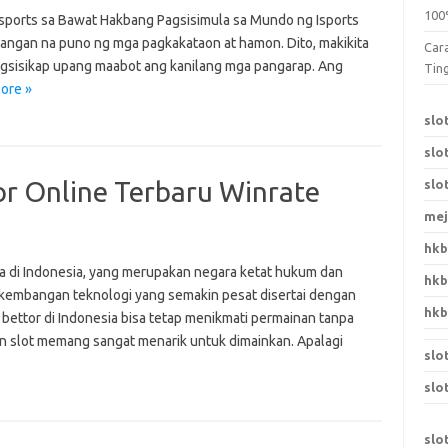
10
Isports sa Bawat Hakbang Pagsisimula sa Mundo ng Isports
rangan na puno ng mga pagkakataon at hamon. Dito, makikita
Car
gsisikap upang maabot ang kanilang mga pangarap. Ang
Tin
ore »
slo
slo
or Online Terbaru Winrate
slo
mej
hk
a di Indonesia, yang merupakan negara ketat hukum dan
hk
kembangan teknologi yang semakin pesat disertai dengan
hk
 bettor di Indonesia bisa tetap menikmati permainan tanpa
an slot memang sangat menarik untuk dimainkan. Apalagi
slo
slo
slo