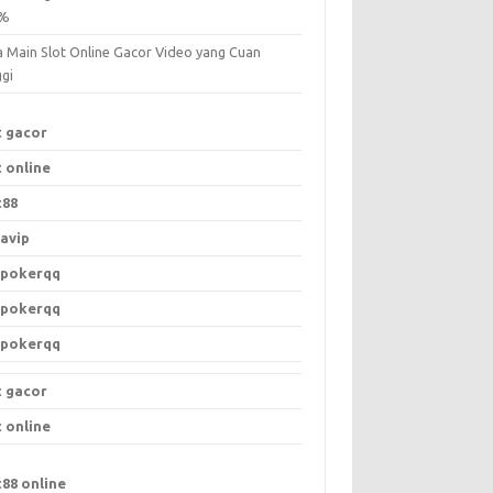
0%
a Main Slot Online Gacor Video yang Cuan
ggi
t gacor
t online
t88
avip
bpokerqq
bpokerqq
bpokerqq
t gacor
t online
t88 online