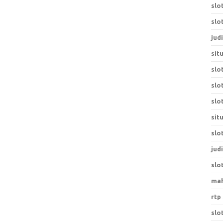
slo
slo
jud
sit
slo
slo
slo
sit
slo
jud
slo
ma
rtp
slo