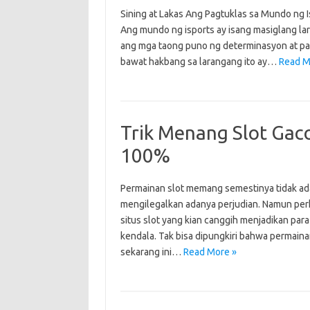
Sining at Lakas Ang Pagtuklas sa Mundo ng 
Ang mundo ng isports ay isang masiglang la
ang mga taong puno ng determinasyon at pa
bawat hakbang sa larangang ito ay…
Read M
Trik Menang Slot Gac
100%
Permainan slot memang semestinya tidak ad
mengilegalkan adanya perjudian. Namun per
situs slot yang kian canggih menjadikan para
kendala. Tak bisa dipungkiri bahwa permain
sekarang ini…
Read More »