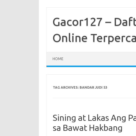
Skip
to
content
Gacor127 – Daft
Online Terperc
HOME
TAG ARCHIVES:
BANDAR JUDI 53
Sining at Lakas Ang P
sa Bawat Hakbang