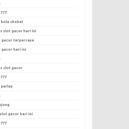
t
t777
i bola sbobet
us slot gacor hari ini
t gacor terpercaya
t gacor hari ini
t
us slot gacor
t777
i parlay
t
hjong
 slot gacor hari ini
t777