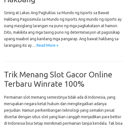
Sining at Lakas Ang Pagtuklas sa Mundo ng Isports sa Bawat
Hakbang Pagsisimula sa Mundo ng Isports Ang mundo ng isports ay
isang masiglang larangan na puno ng mga pagkakataon at hamon.
Dito, makikita ang mga taong puno ng determinasyon at pagsisikap
upang maabot ang kanilang mga pangarap. Ang bawat hakbang sa
larangang ito ay…
Read More »
Trik Menang Slot Gacor Online
Terbaru Winrate 100%
Permainan slot memang semestinya tidak ada di Indonesia, yang
merupakan negara ketat hukum dan mengilegalkan adanya
perjudian. Namun perkembangan teknologi yang semakin pesat
disertai dengan situs slot yang kian canggih menjadikan para bettor
di Indonesia bisa tetap menikmati permainan tanpa kendala. Tak bisa