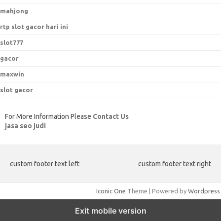
mahjong
rtp slot gacor hari ini
slot777
gacor
maxwin
slot gacor
For More Information Please
Contact Us
jasa seo judi
custom footer text left
custom footer text right
Iconic One
Theme | Powered by
Wordpress
Exit mobile version