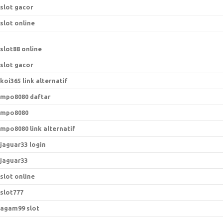
slot gacor
slot online
slot88 online
slot gacor
koi365 link alternatif
mpo8080 daftar
mpo8080
mpo8080 link alternatif
jaguar33 login
jaguar33
slot online
slot777
agam99 slot