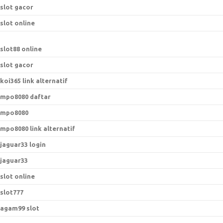
slot gacor
slot online
slot88 online
slot gacor
koi365 link alternatif
mpo8080 daftar
mpo8080
mpo8080 link alternatif
jaguar33 login
jaguar33
slot online
slot777
agam99 slot