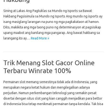
Sining at Lakas Ang Pagtuklas sa Mundo ng Isports sa Bawat
Hakbang Pagsisimula sa Mundo ng Isports Ang mundo ng isports ay
isang masiglang larangan na puno ng mga pagkakataon at hamon.
Dito, makikita ang mga taong puno ng determinasyon at pagsisikap
upang maabot ang kanilang mga pangarap. Ang bawat hakbang sa
larangang ito ay…
Read More »
Trik Menang Slot Gacor Online
Terbaru Winrate 100%
Permainan slot memang semestinya tidak ada di Indonesia, yang
merupakan negara ketat hukum dan mengilegalkan adanya
perjudian. Namun perkembangan teknologi yang semakin pesat
disertai dengan situs slot yang kian canggih menjadikan para bettor
di Indonesia bisa tetap menikmati permainan tanpa kendala. Tak bisa