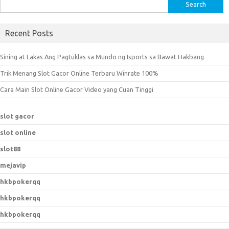
S
e
a
Recent Posts
r
c
Sining at Lakas Ang Pagtuklas sa Mundo ng Isports sa Bawat Hakbang
h
Trik Menang Slot Gacor Online Terbaru Winrate 100%
f
o
Cara Main Slot Online Gacor Video yang Cuan Tinggi
r
:
slot gacor
slot online
slot88
mejavip
hkbpokerqq
hkbpokerqq
hkbpokerqq