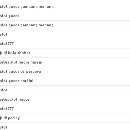
slot gacor gampang menang
slot gacor
slot gacor gampang menang
slot
slot777
judi bola sbobet
situs slot gacor hari ini
slot gacor terpercaya
slot gacor hari ini
slot
situs slot gacor
slot777
judi parlay
slot