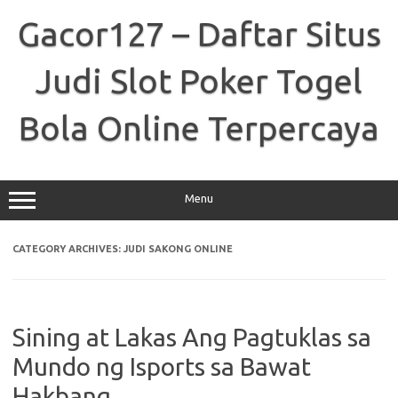
Skip
to
Gacor127 – Daftar Situs
content
Judi Slot Poker Togel
Bola Online Terpercaya
Menu
CATEGORY ARCHIVES:
JUDI SAKONG ONLINE
Sining at Lakas Ang Pagtuklas sa
Mundo ng Isports sa Bawat
Hakbang