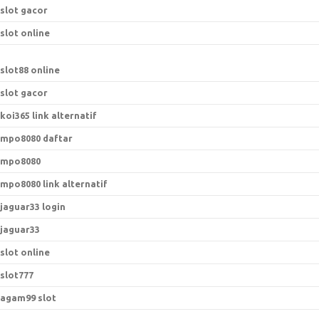
slot gacor
slot online
slot88 online
slot gacor
koi365 link alternatif
mpo8080 daftar
mpo8080
mpo8080 link alternatif
jaguar33 login
jaguar33
slot online
slot777
agam99 slot