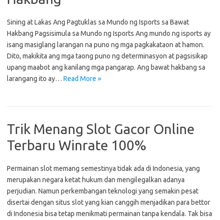
Sining at Lakas Ang Pagtuklas sa Mundo ng Isports sa Bawat
Hakbang Pagsisimula sa Mundo ng Isports Ang mundo ng isports ay
isang masiglang larangan na puno ng mga pagkakataon at hamon.
Dito, makikita ang mga taong puno ng determinasyon at pagsisikap
upang maabot ang kanilang mga pangarap. Ang bawat hakbang sa
larangang ito ay…
Read More »
Trik Menang Slot Gacor Online
Terbaru Winrate 100%
Permainan slot memang semestinya tidak ada di Indonesia, yang
merupakan negara ketat hukum dan mengilegalkan adanya
perjudian. Namun perkembangan teknologi yang semakin pesat
disertai dengan situs slot yang kian canggih menjadikan para bettor
di Indonesia bisa tetap menikmati permainan tanpa kendala. Tak bisa