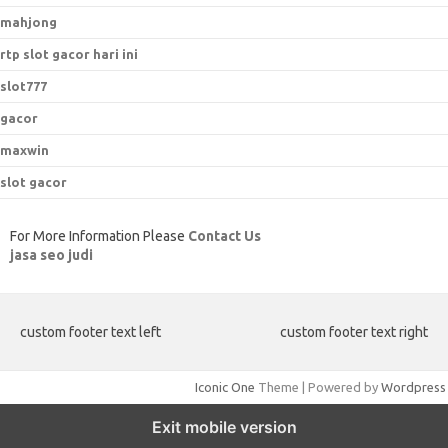
mahjong
rtp slot gacor hari ini
slot777
gacor
maxwin
slot gacor
For More Information Please
Contact Us
jasa seo judi
custom footer text left
custom footer text right
Iconic One
Theme | Powered by
Wordpress
Exit mobile version