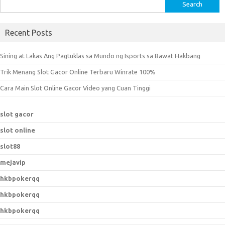
S
e
a
Recent Posts
r
c
Sining at Lakas Ang Pagtuklas sa Mundo ng Isports sa Bawat Hakbang
h
Trik Menang Slot Gacor Online Terbaru Winrate 100%
f
o
Cara Main Slot Online Gacor Video yang Cuan Tinggi
r
:
slot gacor
slot online
slot88
mejavip
hkbpokerqq
hkbpokerqq
hkbpokerqq