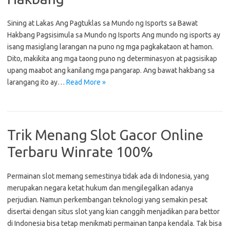
Sining at Lakas Ang Pagtuklas sa Mundo ng Isports sa Bawat
Hakbang Pagsisimula sa Mundo ng Isports Ang mundo ng isports ay
isang masiglang larangan na puno ng mga pagkakataon at hamon.
Dito, makikita ang mga taong puno ng determinasyon at pagsisikap
upang maabot ang kanilang mga pangarap. Ang bawat hakbang sa
larangang ito ay…
Read More »
Trik Menang Slot Gacor Online
Terbaru Winrate 100%
Permainan slot memang semestinya tidak ada di Indonesia, yang
merupakan negara ketat hukum dan mengilegalkan adanya
perjudian. Namun perkembangan teknologi yang semakin pesat
disertai dengan situs slot yang kian canggih menjadikan para bettor
di Indonesia bisa tetap menikmati permainan tanpa kendala. Tak bisa