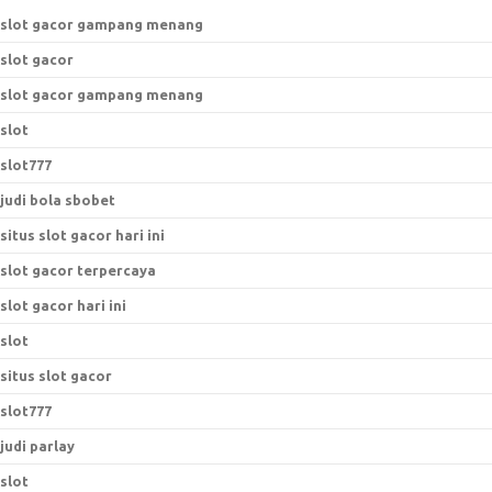
slot gacor gampang menang
slot gacor
slot gacor gampang menang
slot
slot777
judi bola sbobet
situs slot gacor hari ini
slot gacor terpercaya
slot gacor hari ini
slot
situs slot gacor
slot777
judi parlay
slot