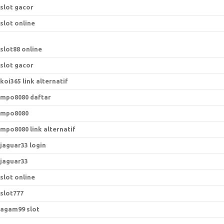
slot gacor
slot online
slot88 online
slot gacor
koi365 link alternatif
mpo8080 daftar
mpo8080
mpo8080 link alternatif
jaguar33 login
jaguar33
slot online
slot777
agam99 slot