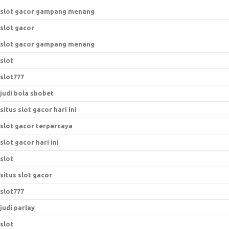
slot gacor gampang menang
slot gacor
slot gacor gampang menang
slot
slot777
judi bola sbobet
situs slot gacor hari ini
slot gacor terpercaya
slot gacor hari ini
slot
situs slot gacor
slot777
judi parlay
slot