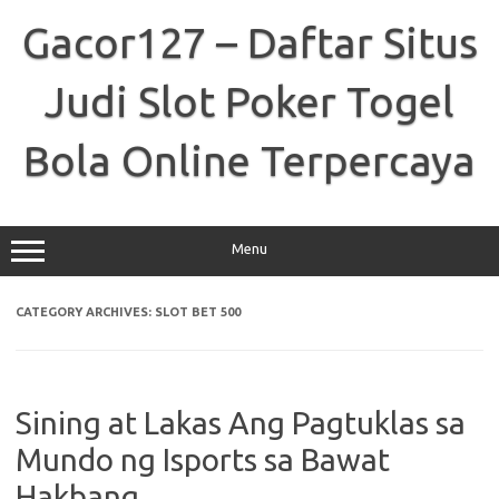
Skip
to
Gacor127 – Daftar Situs
content
Judi Slot Poker Togel
Bola Online Terpercaya
Menu
CATEGORY ARCHIVES:
SLOT BET 500
Sining at Lakas Ang Pagtuklas sa
Mundo ng Isports sa Bawat
Hakbang