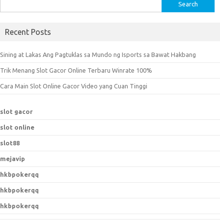
S
e
a
Recent Posts
r
c
Sining at Lakas Ang Pagtuklas sa Mundo ng Isports sa Bawat Hakbang
h
Trik Menang Slot Gacor Online Terbaru Winrate 100%
f
o
Cara Main Slot Online Gacor Video yang Cuan Tinggi
r
:
slot gacor
slot online
slot88
mejavip
hkbpokerqq
hkbpokerqq
hkbpokerqq