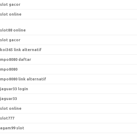
slot gacor
slot online
slot88 online
slot gacor
koi365 link alternatif
mpo8080 daftar
mpo8080
mpo8080 link alternatif
jaguar33 login
jaguar33
slot online
slot777
agam99 slot