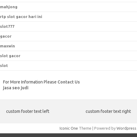
mahjong
rtp slot gacor hari ini
slot777
gacor
maxwin
slot gacor
slot
For More Information Please
Contact Us
jasa seo judi
custom footer text left
custom footer text right
Iconic One
Theme | Powered by
Wordpress