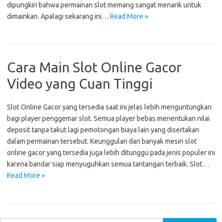
dipungkiri bahwa permainan slot memang sangat menarik untuk
dimainkan. Apalagi sekarang ini…
Read More »
Cara Main Slot Online Gacor
Video yang Cuan Tinggi
Slot Online Gacor yang tersedia saat ini jelas lebih menguntungkan
bagi player penggemar slot. Semua player bebas menentukan nilai
deposit tanpa takut lagi pemotongan biaya lain yang disertakan
dalam permainan tersebut. Keunggulan dari banyak mesin slot
online gacor yang tersedia juga lebih ditunggu pada jenis populer ini
karena bandar siap menyuguhkan semua tantangan terbaik. Slot…
Read More »