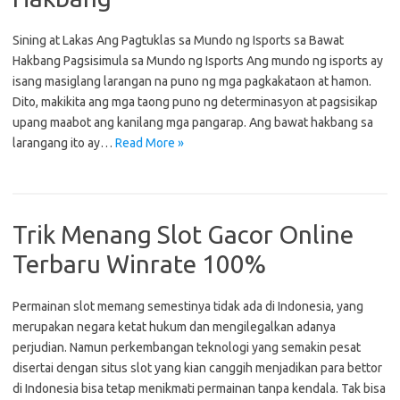
Sining at Lakas Ang Pagtuklas sa Mundo ng Isports sa Bawat
Hakbang Pagsisimula sa Mundo ng Isports Ang mundo ng isports ay
isang masiglang larangan na puno ng mga pagkakataon at hamon.
Dito, makikita ang mga taong puno ng determinasyon at pagsisikap
upang maabot ang kanilang mga pangarap. Ang bawat hakbang sa
larangang ito ay…
Read More »
Trik Menang Slot Gacor Online
Terbaru Winrate 100%
Permainan slot memang semestinya tidak ada di Indonesia, yang
merupakan negara ketat hukum dan mengilegalkan adanya
perjudian. Namun perkembangan teknologi yang semakin pesat
disertai dengan situs slot yang kian canggih menjadikan para bettor
di Indonesia bisa tetap menikmati permainan tanpa kendala. Tak bisa