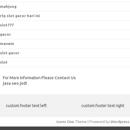
mahjong
rtp slot gacor hari ini
slot777
gacor
maxwin
slot gacor
slot
For More Information Please
Contact Us
jasa seo judi
custom footer text left
custom footer text right
Iconic One
Theme | Powered by
Wordpress