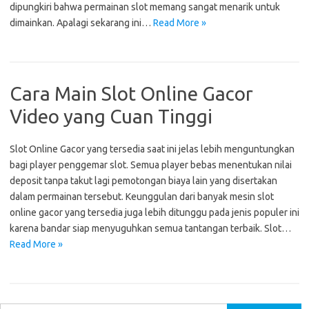
dipungkiri bahwa permainan slot memang sangat menarik untuk
dimainkan. Apalagi sekarang ini…
Read More »
Cara Main Slot Online Gacor
Video yang Cuan Tinggi
Slot Online Gacor yang tersedia saat ini jelas lebih menguntungkan
bagi player penggemar slot. Semua player bebas menentukan nilai
deposit tanpa takut lagi pemotongan biaya lain yang disertakan
dalam permainan tersebut. Keunggulan dari banyak mesin slot
online gacor yang tersedia juga lebih ditunggu pada jenis populer ini
karena bandar siap menyuguhkan semua tantangan terbaik. Slot…
Read More »