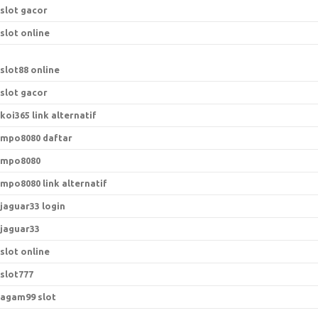
slot gacor
slot online
slot88 online
slot gacor
koi365 link alternatif
mpo8080 daftar
mpo8080
mpo8080 link alternatif
jaguar33 login
jaguar33
slot online
slot777
agam99 slot