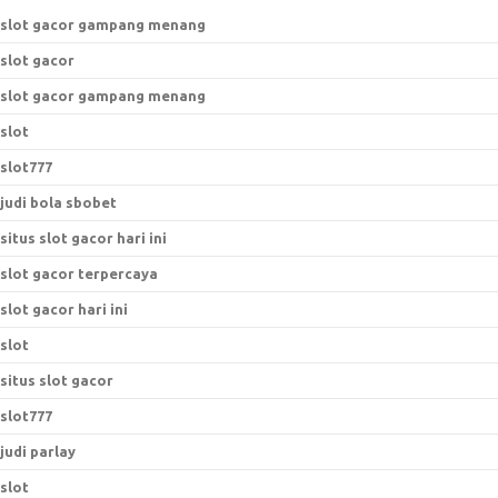
slot gacor gampang menang
slot gacor
slot gacor gampang menang
slot
slot777
judi bola sbobet
situs slot gacor hari ini
slot gacor terpercaya
slot gacor hari ini
slot
situs slot gacor
slot777
judi parlay
slot