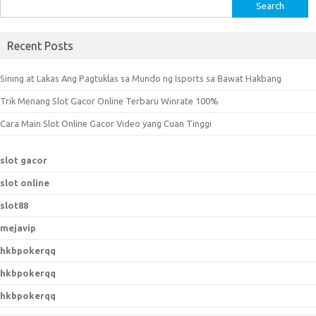
S
e
a
Recent Posts
r
c
Sining at Lakas Ang Pagtuklas sa Mundo ng Isports sa Bawat Hakbang
h
Trik Menang Slot Gacor Online Terbaru Winrate 100%
f
o
Cara Main Slot Online Gacor Video yang Cuan Tinggi
r
:
slot gacor
slot online
slot88
mejavip
hkbpokerqq
hkbpokerqq
hkbpokerqq