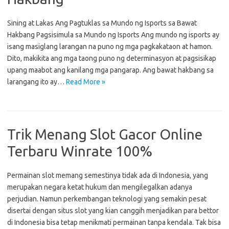
Sining at Lakas Ang Pagtuklas sa Mundo ng Isports sa Bawat
Hakbang Pagsisimula sa Mundo ng Isports Ang mundo ng isports ay
isang masiglang larangan na puno ng mga pagkakataon at hamon.
Dito, makikita ang mga taong puno ng determinasyon at pagsisikap
upang maabot ang kanilang mga pangarap. Ang bawat hakbang sa
larangang ito ay…
Read More »
Trik Menang Slot Gacor Online
Terbaru Winrate 100%
Permainan slot memang semestinya tidak ada di Indonesia, yang
merupakan negara ketat hukum dan mengilegalkan adanya
perjudian. Namun perkembangan teknologi yang semakin pesat
disertai dengan situs slot yang kian canggih menjadikan para bettor
di Indonesia bisa tetap menikmati permainan tanpa kendala. Tak bisa