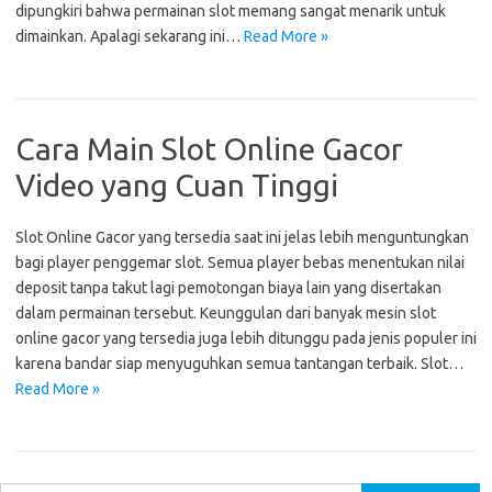
dipungkiri bahwa permainan slot memang sangat menarik untuk
dimainkan. Apalagi sekarang ini…
Read More »
Cara Main Slot Online Gacor
Video yang Cuan Tinggi
Slot Online Gacor yang tersedia saat ini jelas lebih menguntungkan
bagi player penggemar slot. Semua player bebas menentukan nilai
deposit tanpa takut lagi pemotongan biaya lain yang disertakan
dalam permainan tersebut. Keunggulan dari banyak mesin slot
online gacor yang tersedia juga lebih ditunggu pada jenis populer ini
karena bandar siap menyuguhkan semua tantangan terbaik. Slot…
Read More »