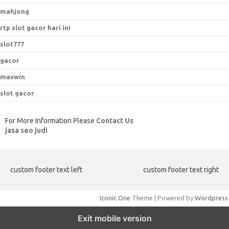
mahjong
rtp slot gacor hari ini
slot777
gacor
maxwin
slot gacor
For More Information Please
Contact Us
jasa seo judi
custom footer text left
custom footer text right
Iconic One
Theme | Powered by
Wordpress
Exit mobile version