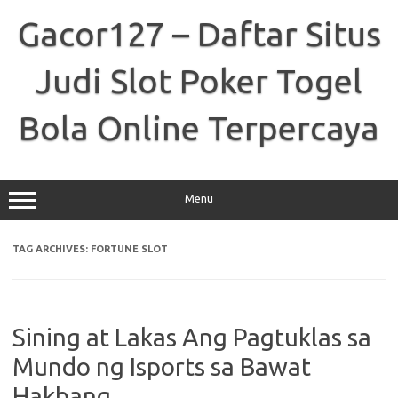
Skip
to
Gacor127 – Daftar Situs
content
Judi Slot Poker Togel
Bola Online Terpercaya
Menu
TAG ARCHIVES:
FORTUNE SLOT
Sining at Lakas Ang Pagtuklas sa
Mundo ng Isports sa Bawat
Hakbang