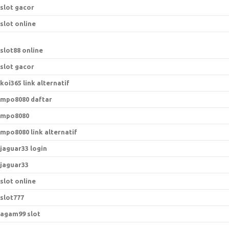
slot gacor
slot online
slot88 online
slot gacor
koi365 link alternatif
mpo8080 daftar
mpo8080
mpo8080 link alternatif
jaguar33 login
jaguar33
slot online
slot777
agam99 slot