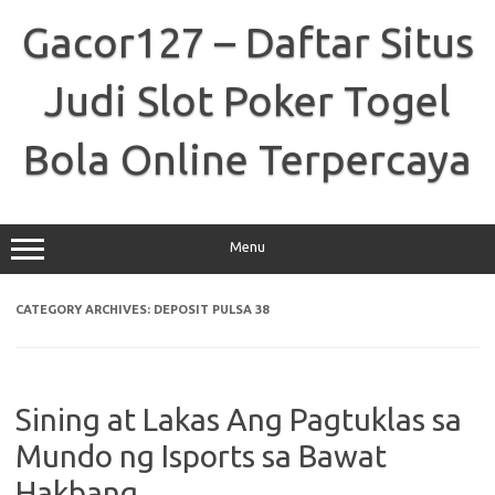
Skip
to
Gacor127 – Daftar Situs
content
Judi Slot Poker Togel
Bola Online Terpercaya
Menu
CATEGORY ARCHIVES:
DEPOSIT PULSA 38
Sining at Lakas Ang Pagtuklas sa
Mundo ng Isports sa Bawat
Hakbang