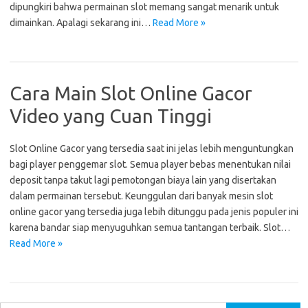
dipungkiri bahwa permainan slot memang sangat menarik untuk
dimainkan. Apalagi sekarang ini…
Read More »
Cara Main Slot Online Gacor
Video yang Cuan Tinggi
Slot Online Gacor yang tersedia saat ini jelas lebih menguntungkan
bagi player penggemar slot. Semua player bebas menentukan nilai
deposit tanpa takut lagi pemotongan biaya lain yang disertakan
dalam permainan tersebut. Keunggulan dari banyak mesin slot
online gacor yang tersedia juga lebih ditunggu pada jenis populer ini
karena bandar siap menyuguhkan semua tantangan terbaik. Slot…
Read More »