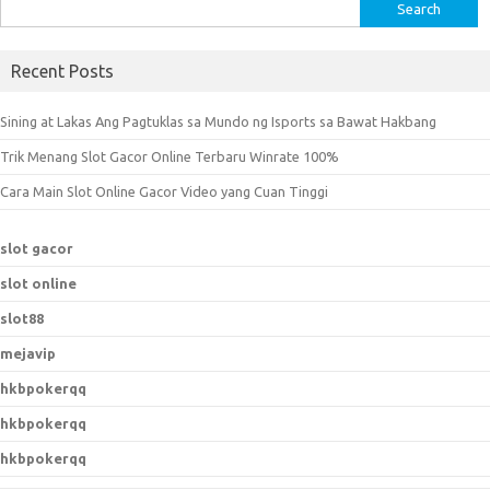
S
e
a
Recent Posts
r
c
Sining at Lakas Ang Pagtuklas sa Mundo ng Isports sa Bawat Hakbang
h
Trik Menang Slot Gacor Online Terbaru Winrate 100%
f
o
Cara Main Slot Online Gacor Video yang Cuan Tinggi
r
:
slot gacor
slot online
slot88
mejavip
hkbpokerqq
hkbpokerqq
hkbpokerqq