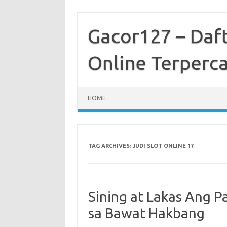
Skip
to
content
Gacor127 – Daft
Online Terperc
HOME
TAG ARCHIVES:
JUDI SLOT ONLINE 17
Sining at Lakas Ang P
sa Bawat Hakbang