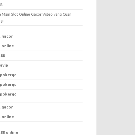
0%
a Main Slot Online Gacor Video yang Cuan
ggi
t gacor
t online
t88
avip
bpokerqq
bpokerqq
bpokerqq
t gacor
t online
t88 online