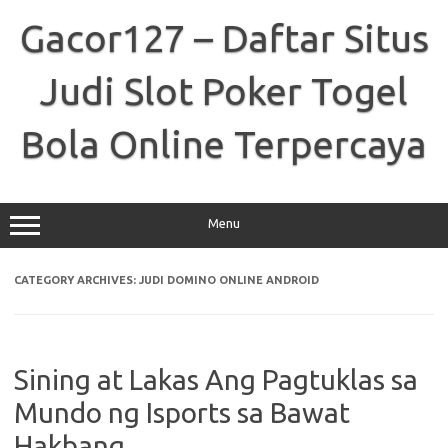
Skip
to
Gacor127 – Daftar Situs
content
Judi Slot Poker Togel
Bola Online Terpercaya
Menu
CATEGORY ARCHIVES:
JUDI DOMINO ONLINE ANDROID
Sining at Lakas Ang Pagtuklas sa
Mundo ng Isports sa Bawat
Hakbang