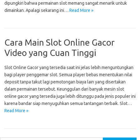
dipungkiri bahwa permainan slot memang sangat menarik untuk
dimainkan. Apalagi sekarang ini…
Read More »
Cara Main Slot Online Gacor
Video yang Cuan Tinggi
Slot Online Gacor yang tersedia saat ini jelas lebih menguntungkan
bagi player penggemar slot. Semua player bebas menentukan nilai
deposit tanpa takut lagi pemotongan biaya lain yang disertakan
dalam permainan tersebut. Keunggulan dari banyak mesin slot
online gacor yang tersedia juga lebih ditunggu pada jenis populer ini
karena bandar siap menyuguhkan semua tantangan terbaik. Slot…
Read More »