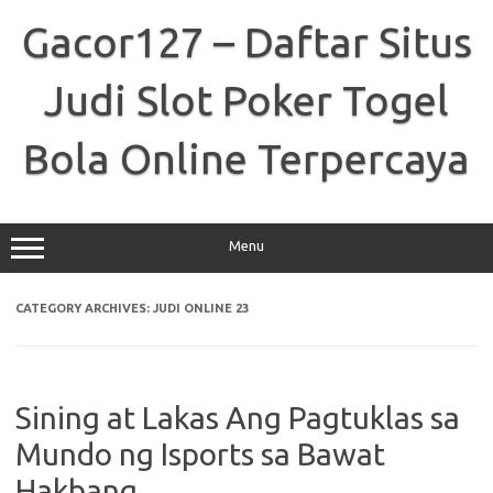
Skip
to
Gacor127 – Daftar Situs
content
Judi Slot Poker Togel
Bola Online Terpercaya
Menu
CATEGORY ARCHIVES:
JUDI ONLINE 23
Sining at Lakas Ang Pagtuklas sa
Mundo ng Isports sa Bawat
Hakbang