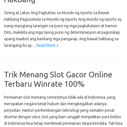
Sining at Lakas Ang Pagtuklas sa Mundo ng Isports sa Bawat
Hakbang Pagsisimula sa Mundo ng Isports Ang mundo ng isports ay
isang masiglang larangan na puno ng mga pagkakataon at hamon.
Dito, makikita ang mga taong puno ng determinasyon at pagsisikap
upang maabot ang kanilang mga pangarap. Ang bawat hakbang sa
larangang ito ay…
Read More »
Trik Menang Slot Gacor Online
Terbaru Winrate 100%
Permainan slot memang semestinya tidak ada di Indonesia, yang
merupakan negara ketat hukum dan mengilegalkan adanya
perjudian. Namun perkembangan teknologi yang semakin pesat
disertai dengan situs slot yang kian canggih menjadikan para bettor
di Indonesia bisa tetap menikmati permainan tanpa kendala. Tak bisa