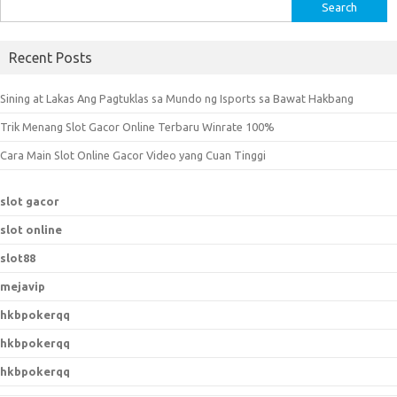
S
e
a
Recent Posts
r
c
Sining at Lakas Ang Pagtuklas sa Mundo ng Isports sa Bawat Hakbang
h
Trik Menang Slot Gacor Online Terbaru Winrate 100%
f
o
Cara Main Slot Online Gacor Video yang Cuan Tinggi
r
:
slot gacor
slot online
slot88
mejavip
hkbpokerqq
hkbpokerqq
hkbpokerqq