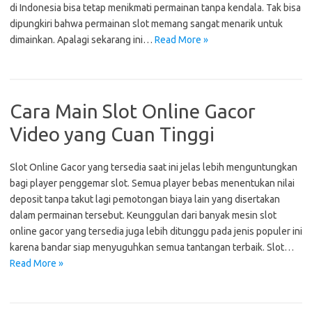
di Indonesia bisa tetap menikmati permainan tanpa kendala. Tak bisa
dipungkiri bahwa permainan slot memang sangat menarik untuk
dimainkan. Apalagi sekarang ini…
Read More »
Cara Main Slot Online Gacor
Video yang Cuan Tinggi
Slot Online Gacor yang tersedia saat ini jelas lebih menguntungkan
bagi player penggemar slot. Semua player bebas menentukan nilai
deposit tanpa takut lagi pemotongan biaya lain yang disertakan
dalam permainan tersebut. Keunggulan dari banyak mesin slot
online gacor yang tersedia juga lebih ditunggu pada jenis populer ini
karena bandar siap menyuguhkan semua tantangan terbaik. Slot…
Read More »