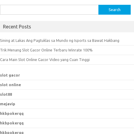
S
e
a
Recent Posts
r
c
Sining at Lakas Ang Pagtuklas sa Mundo ng Isports sa Bawat Hakbang
h
Trik Menang Slot Gacor Online Terbaru Winrate 100%
f
o
Cara Main Slot Online Gacor Video yang Cuan Tinggi
r
:
slot gacor
slot online
slot88
mejavip
hkbpokerqq
hkbpokerqq
hkbpokerqq