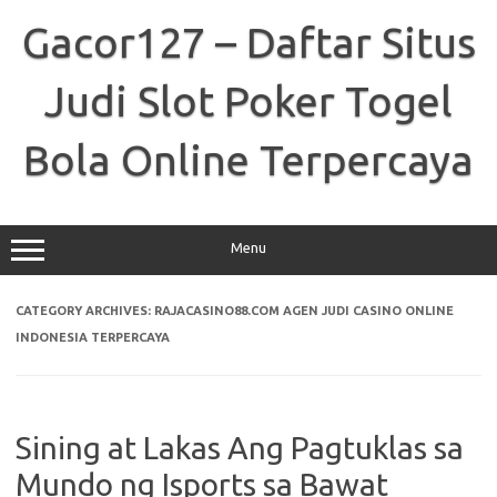
Skip
to
Gacor127 – Daftar Situs
content
Judi Slot Poker Togel
Bola Online Terpercaya
Menu
CATEGORY ARCHIVES:
RAJACASINO88.COM AGEN JUDI CASINO ONLINE
INDONESIA TERPERCAYA
Sining at Lakas Ang Pagtuklas sa
Mundo ng Isports sa Bawat