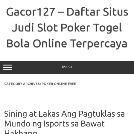
Skip
to
Gacor127 – Daftar Situs
content
Judi Slot Poker Togel
Bola Online Terpercaya
Menu
CATEGORY ARCHIVES:
POKER ONLINE FREE
Sining at Lakas Ang Pagtuklas sa
Mundo ng Isports sa Bawat
Hakbang