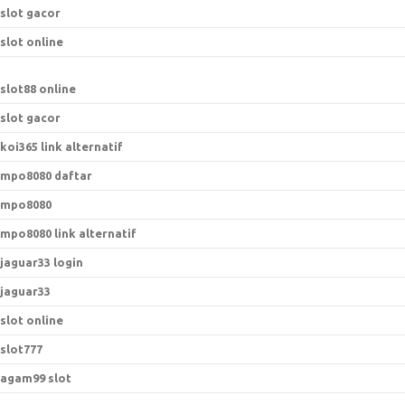
slot gacor
slot online
slot88 online
slot gacor
koi365 link alternatif
mpo8080 daftar
mpo8080
mpo8080 link alternatif
jaguar33 login
jaguar33
slot online
slot777
agam99 slot