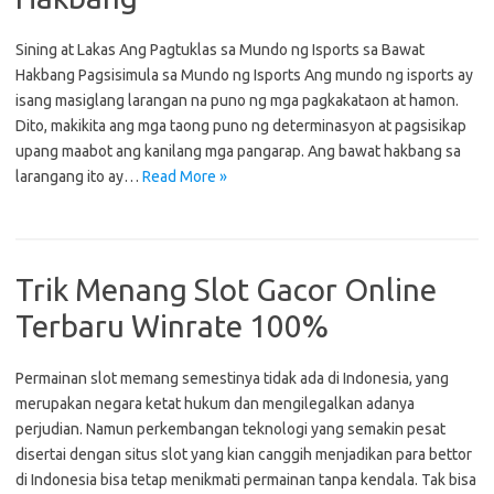
Sining at Lakas Ang Pagtuklas sa Mundo ng Isports sa Bawat
Hakbang Pagsisimula sa Mundo ng Isports Ang mundo ng isports ay
isang masiglang larangan na puno ng mga pagkakataon at hamon.
Dito, makikita ang mga taong puno ng determinasyon at pagsisikap
upang maabot ang kanilang mga pangarap. Ang bawat hakbang sa
larangang ito ay…
Read More »
Trik Menang Slot Gacor Online
Terbaru Winrate 100%
Permainan slot memang semestinya tidak ada di Indonesia, yang
merupakan negara ketat hukum dan mengilegalkan adanya
perjudian. Namun perkembangan teknologi yang semakin pesat
disertai dengan situs slot yang kian canggih menjadikan para bettor
di Indonesia bisa tetap menikmati permainan tanpa kendala. Tak bisa