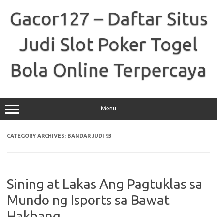
Skip
to
Gacor127 – Daftar Situs
content
Judi Slot Poker Togel
Bola Online Terpercaya
Menu
CATEGORY ARCHIVES:
BANDAR JUDI 93
Sining at Lakas Ang Pagtuklas sa
Mundo ng Isports sa Bawat
Hakbang