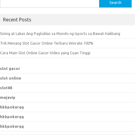
S
e
a
Recent Posts
r
c
Sining at Lakas Ang Pagtuklas sa Mundo ng Isports sa Bawat Hakbang
h
Trik Menang Slot Gacor Online Terbaru Winrate 100%
f
o
Cara Main Slot Online Gacor Video yang Cuan Tinggi
r
:
slot gacor
slot online
slot88
mejavip
hkbpokerqq
hkbpokerqq
hkbpokerqq