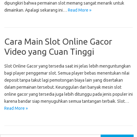
dipungkiri bahwa permainan slot memang sangat menarik untuk
dimainkan. Apalagi sekarang ini…
Read More »
Cara Main Slot Online Gacor
Video yang Cuan Tinggi
Slot Online Gacor yang tersedia saat ini jelas lebih menguntungkan
bagi player penggemar slot. Semua player bebas menentukan nilai
deposit tanpa takut lagi pemotongan biaya lain yang disertakan
dalam permainan tersebut. Keunggulan dari banyak mesin slot
online gacor yang tersedia juga lebih ditunggu pada jenis populer ini
karena bandar siap menyuguhkan semua tantangan terbaik. Slot…
Read More »