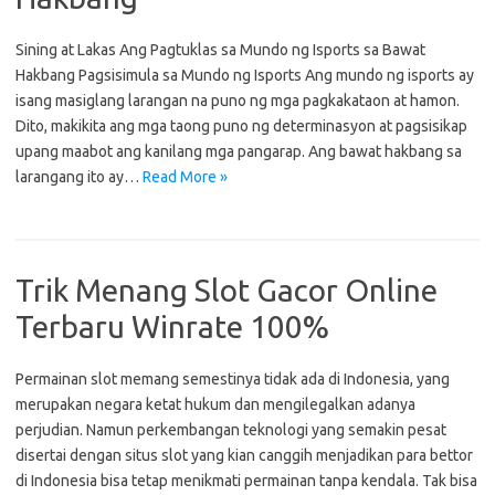
Sining at Lakas Ang Pagtuklas sa Mundo ng Isports sa Bawat
Hakbang Pagsisimula sa Mundo ng Isports Ang mundo ng isports ay
isang masiglang larangan na puno ng mga pagkakataon at hamon.
Dito, makikita ang mga taong puno ng determinasyon at pagsisikap
upang maabot ang kanilang mga pangarap. Ang bawat hakbang sa
larangang ito ay…
Read More »
Trik Menang Slot Gacor Online
Terbaru Winrate 100%
Permainan slot memang semestinya tidak ada di Indonesia, yang
merupakan negara ketat hukum dan mengilegalkan adanya
perjudian. Namun perkembangan teknologi yang semakin pesat
disertai dengan situs slot yang kian canggih menjadikan para bettor
di Indonesia bisa tetap menikmati permainan tanpa kendala. Tak bisa