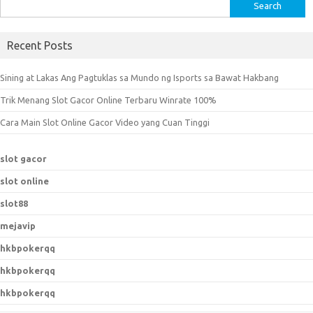
S
e
a
Recent Posts
r
c
Sining at Lakas Ang Pagtuklas sa Mundo ng Isports sa Bawat Hakbang
h
Trik Menang Slot Gacor Online Terbaru Winrate 100%
f
o
Cara Main Slot Online Gacor Video yang Cuan Tinggi
r
:
slot gacor
slot online
slot88
mejavip
hkbpokerqq
hkbpokerqq
hkbpokerqq