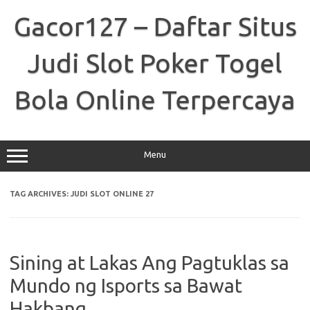
Skip
to
Gacor127 – Daftar Situs
content
Judi Slot Poker Togel
Bola Online Terpercaya
Menu
TAG ARCHIVES:
JUDI SLOT ONLINE 27
Sining at Lakas Ang Pagtuklas sa
Mundo ng Isports sa Bawat
Hakbang