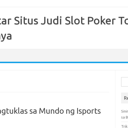
ar Situs Judi Slot Poker T
aya
Sea
for:
R
agtuklas sa Mundo ng Isports
Sini
sa 
Tri