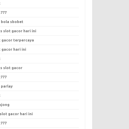
t
t777
i bola sbobet
us slot gacor hari ini
t gacor terpercaya
t gacor hari ini
t
us slot gacor
t777
i parlay
t
hjong
 slot gacor hari ini
t777