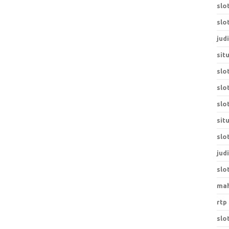
slo
slo
jud
sit
slo
slo
slo
sit
slo
jud
slo
ma
rtp
slo