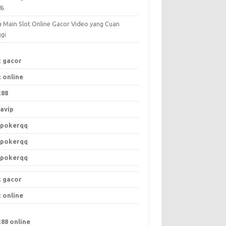
0%
a Main Slot Online Gacor Video yang Cuan
ggi
t gacor
t online
t88
avip
bpokerqq
bpokerqq
bpokerqq
t gacor
t online
t88 online