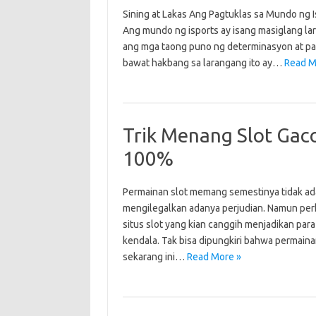
Sining at Lakas Ang Pagtuklas sa Mundo ng 
Ang mundo ng isports ay isang masiglang la
ang mga taong puno ng determinasyon at pa
bawat hakbang sa larangang ito ay…
Read M
Trik Menang Slot Gac
100%
Permainan slot memang semestinya tidak ad
mengilegalkan adanya perjudian. Namun per
situs slot yang kian canggih menjadikan para
kendala. Tak bisa dipungkiri bahwa permain
sekarang ini…
Read More »