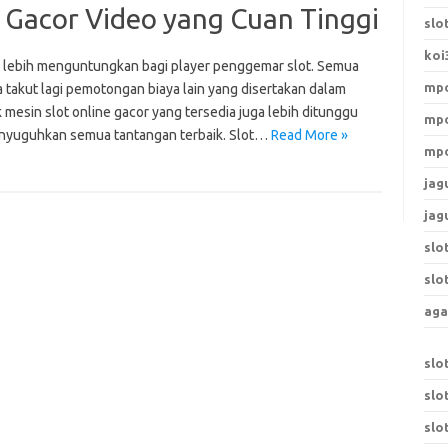
e Gacor Video yang Cuan Tinggi
slo
koi
las lebih menguntungkan bagi player penggemar slot. Semua
mpo
 takut lagi pemotongan biaya lain yang disertakan dalam
mesin slot online gacor yang tersedia juga lebih ditunggu
mp
menyuguhkan semua tantangan terbaik. Slot…
Read More »
mpo
jag
jag
slo
slo
aga
slo
slo
slo