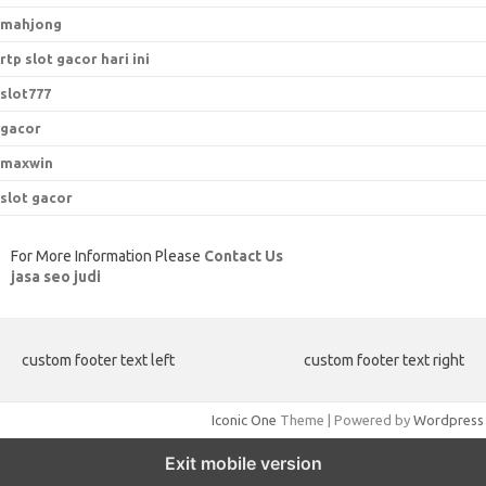
mahjong
rtp slot gacor hari ini
slot777
gacor
maxwin
slot gacor
For More Information Please
Contact Us
jasa seo judi
custom footer text left
custom footer text right
Iconic One
Theme | Powered by
Wordpress
Exit mobile version