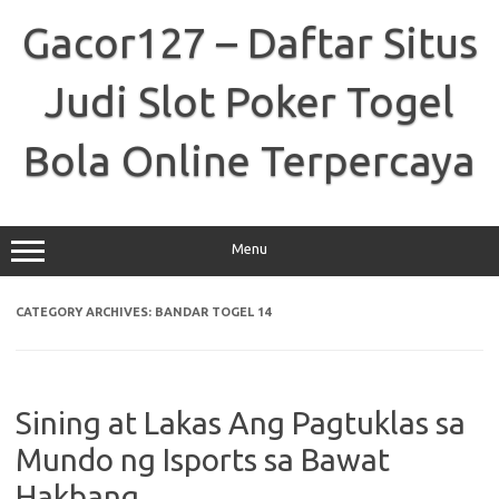
Skip
to
Gacor127 – Daftar Situs
content
Judi Slot Poker Togel
Bola Online Terpercaya
Menu
CATEGORY ARCHIVES:
BANDAR TOGEL 14
Sining at Lakas Ang Pagtuklas sa
Mundo ng Isports sa Bawat
Hakbang