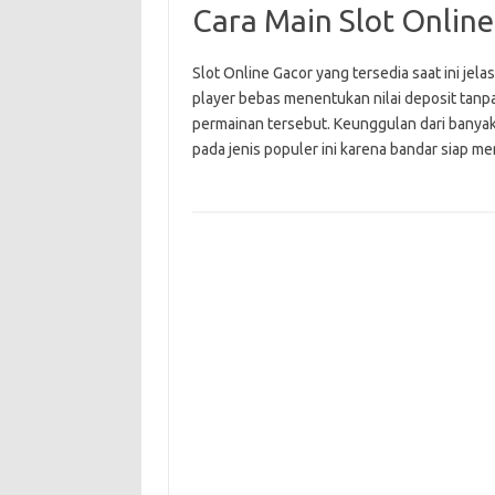
Cara Main Slot Onlin
Slot Online Gacor yang tersedia saat ini je
player bebas menentukan nilai deposit tanpa
permainan tersebut. Keunggulan dari banyak 
pada jenis populer ini karena bandar siap 