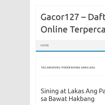
Skip
to
content
Gacor127 – Daft
Online Terperc
HOME
TAG ARCHIVES:
POKER BOYAA UANG ASLI
Sining at Lakas Ang P
sa Bawat Hakbang