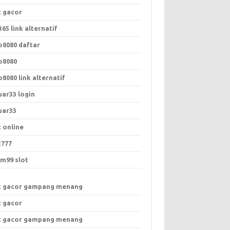
t gacor
365 link alternatif
8080 daftar
o8080
8080 link alternatif
uar33 login
uar33
t online
t777
m99 slot
t gacor gampang menang
t gacor
t gacor gampang menang