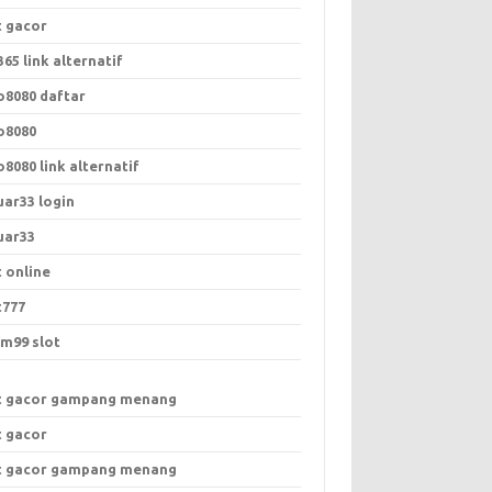
t gacor
365 link alternatif
8080 daftar
o8080
8080 link alternatif
uar33 login
uar33
t online
t777
m99 slot
t gacor gampang menang
t gacor
t gacor gampang menang