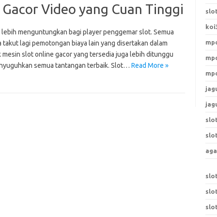
e Gacor Video yang Cuan Tinggi
slo
koi
las lebih menguntungkan bagi player penggemar slot. Semua
mpo
 takut lagi pemotongan biaya lain yang disertakan dalam
mesin slot online gacor yang tersedia juga lebih ditunggu
mp
menyuguhkan semua tantangan terbaik. Slot…
Read More »
mpo
jag
jag
slo
slo
aga
slo
slo
slo