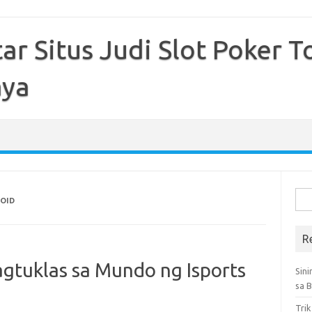
ar Situs Judi Slot Poker T
aya
Sea
ROID
for:
R
agtuklas sa Mundo ng Isports
Sini
sa 
Tri