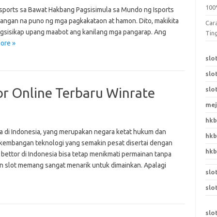
10
Isports sa Bawat Hakbang Pagsisimula sa Mundo ng Isports
rangan na puno ng mga pagkakataon at hamon. Dito, makikita
Car
gsisikap upang maabot ang kanilang mga pangarap. Ang
Tin
ore »
slo
slo
or Online Terbaru Winrate
slo
mej
hk
a di Indonesia, yang merupakan negara ketat hukum dan
hk
kembangan teknologi yang semakin pesat disertai dengan
hk
 bettor di Indonesia bisa tetap menikmati permainan tanpa
an slot memang sangat menarik untuk dimainkan. Apalagi
slo
slo
slo