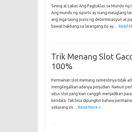
Sining at Lakas Ang Pagtuklas sa Mundo ng 
Ang mundo ng isports ay isang masiglang la
ang mga taong puno ng determinasyon at pa
bawat hakbang sa larangang ito ay…
Read M
Trik Menang Slot Gac
100%
Permainan slot memang semestinya tidak ad
mengilegalkan adanya perjudian. Namun per
situs slot yang kian canggih menjadikan para
kendala. Tak bisa dipungkiri bahwa permain
sekarang ini…
Read More »