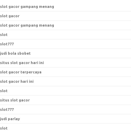
slot gacor gampang menang
slot gacor
slot gacor gampang menang
slot
slot777
judi bola sbobet
situs slot gacor hari ini
slot gacor terpercaya
slot gacor hari ini
slot
situs slot gacor
slot777
judi parlay
slot