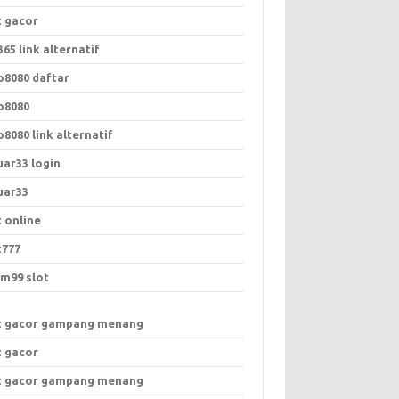
t gacor
365 link alternatif
8080 daftar
o8080
8080 link alternatif
uar33 login
uar33
t online
t777
m99 slot
t gacor gampang menang
t gacor
t gacor gampang menang