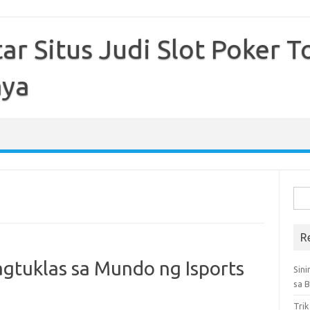
ar Situs Judi Slot Poker T
aya
Sea
for:
R
agtuklas sa Mundo ng Isports
Sini
sa 
Tri