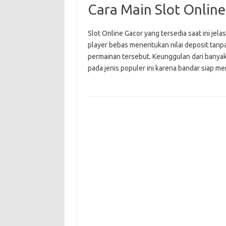
Cara Main Slot Onlin
Slot Online Gacor yang tersedia saat ini je
player bebas menentukan nilai deposit tanpa
permainan tersebut. Keunggulan dari banyak 
pada jenis populer ini karena bandar siap 