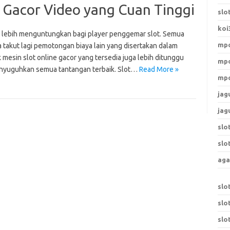
e Gacor Video yang Cuan Tinggi
slo
koi
las lebih menguntungkan bagi player penggemar slot. Semua
mpo
 takut lagi pemotongan biaya lain yang disertakan dalam
mesin slot online gacor yang tersedia juga lebih ditunggu
mp
menyuguhkan semua tantangan terbaik. Slot…
Read More »
mpo
jag
jag
slo
slo
aga
slo
slo
slo