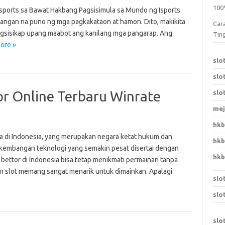
10
Isports sa Bawat Hakbang Pagsisimula sa Mundo ng Isports
rangan na puno ng mga pagkakataon at hamon. Dito, makikita
Car
gsisikap upang maabot ang kanilang mga pangarap. Ang
Tin
ore »
slo
slo
or Online Terbaru Winrate
slo
mej
hk
a di Indonesia, yang merupakan negara ketat hukum dan
hk
kembangan teknologi yang semakin pesat disertai dengan
hk
 bettor di Indonesia bisa tetap menikmati permainan tanpa
an slot memang sangat menarik untuk dimainkan. Apalagi
slo
slo
slo