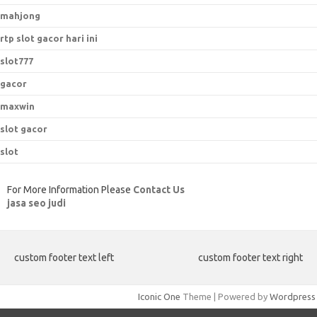
mahjong
rtp slot gacor hari ini
slot777
gacor
maxwin
slot gacor
slot
For More Information Please
Contact Us
jasa seo judi
custom footer text left
custom footer text right
Iconic One
Theme | Powered by
Wordpress