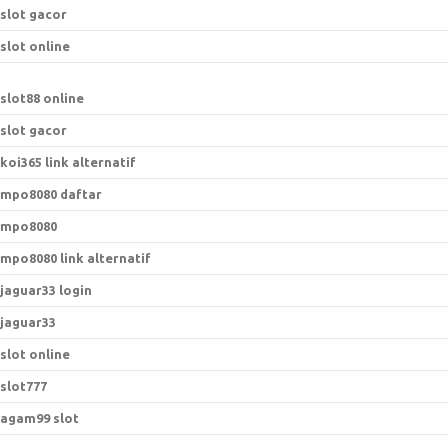
slot gacor
slot online
slot88 online
slot gacor
koi365 link alternatif
mpo8080 daftar
mpo8080
mpo8080 link alternatif
jaguar33 login
jaguar33
slot online
slot777
agam99 slot